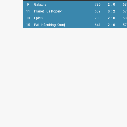
9
Galaxija
735
2
:
0
63
11
Planet Tuš Koper-1
639
0
:
2
67
13
Epic-2
730
2
:
0
68
15
PAL Inženiring Kranj
641
2
:
0
57