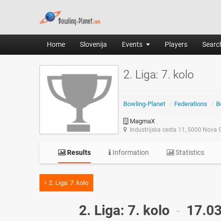
Home
Slovenija
Events
Players
Search
2. Liga: 7. kolo
Bowling-Planet
/
Federations
/
B
MagmaX
Industrijska cesta 11, 5000 Nova 
Results
Information
Statistics
2. Liga: 7. kolo
2. Liga: 7. kolo
17.03
-