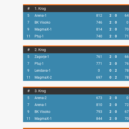
#
1. Krog
5
Arena-1
812
2
:
0
64
7
BK Visoko
746
2
:
0
0
9
MagmaX-1
814
2
:
0
70
11
Ptuj-1
740
2
:
0
71
#
2. Krog
5
Zagorje-1
761
2
:
0
66
7
Ptuj-1
771
2
:
0
76
9
Lendava-1
0
0
:
2
78
11
MagmaX-2
697
0
:
2
78
#
3. Krog
5
Arena-2
673
2
:
0
0
7
Arena-1
810
2
:
0
72
9
BK Visoko
793
2
:
0
67
11
MagmaX-1
844
2
:
0
70