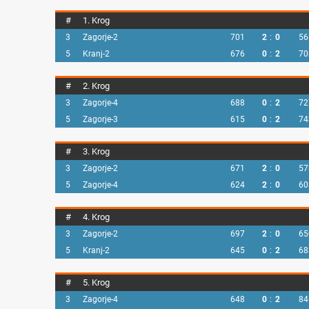
#
1. Krog
3
Zagorje-2
701
2
:
0
56
5
Kranj-2
676
0
:
2
70
#
2. Krog
3
Zagorje-4
688
0
:
2
72
5
Zagorje-3
615
0
:
2
74
#
3. Krog
3
Zagorje-2
671
2
:
0
57
5
Zagorje-4
624
2
:
0
60
#
4. Krog
3
Zagorje-2
697
2
:
0
65
5
Kranj-2
645
0
:
2
68
#
5. Krog
3
Zagorje-4
648
0
:
2
84