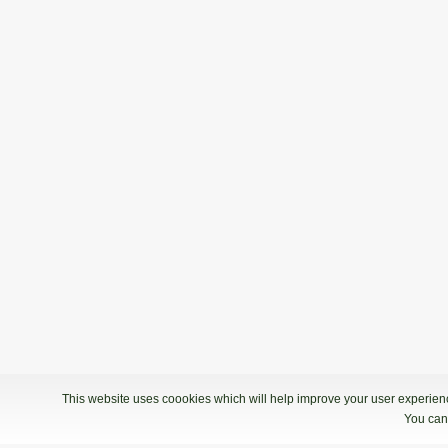
This website uses coookies which will help improve your user experience
You can