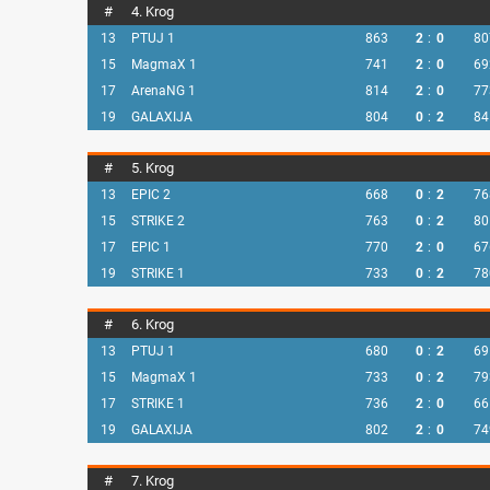
#
4. Krog
13
PTUJ 1
863
2
:
0
80
15
MagmaX 1
741
2
:
0
69
17
ArenaNG 1
814
2
:
0
77
19
GALAXIJA
804
0
:
2
84
#
5. Krog
13
EPIC 2
668
0
:
2
76
15
STRIKE 2
763
0
:
2
80
17
EPIC 1
770
2
:
0
67
19
STRIKE 1
733
0
:
2
78
#
6. Krog
13
PTUJ 1
680
0
:
2
69
15
MagmaX 1
733
0
:
2
79
17
STRIKE 1
736
2
:
0
66
19
GALAXIJA
802
2
:
0
74
#
7. Krog