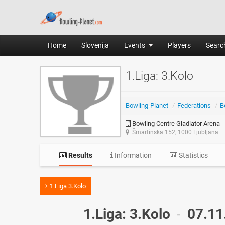
Home
Slovenija
Events
Players
Search
1.Liga: 3.Kolo
Bowling-Planet
/
Federations
/
B
Bowling Centre Gladiator Arena
Šmartinska 152, 1000 Ljubljana
Results
Information
Statistics
1.Liga 3.Kolo
1.Liga: 3.Kolo
07.11
-