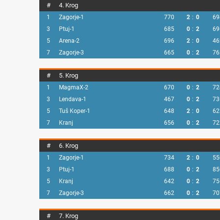
#
4. Krog
1
Zagorje-1
770
2
:
0
69
3
Ptuj-1
685
0
:
2
69
5
Arena-2
696
2
:
0
46
7
Zagorje-3
665
0
:
2
76
#
5. Krog
1
MagmaX-2
670
0
:
2
72
3
Lendava-1
467
0
:
2
73
5
Tuš Koper-1
648
2
:
0
62
7
Kranj
656
0
:
2
72
#
6. Krog
1
Zagorje-1
734
2
:
0
55
3
Ptuj-1
688
0
:
2
85
5
Kranj
642
0
:
2
75
7
Zagorje-3
662
0
:
2
70
#
7. Krog