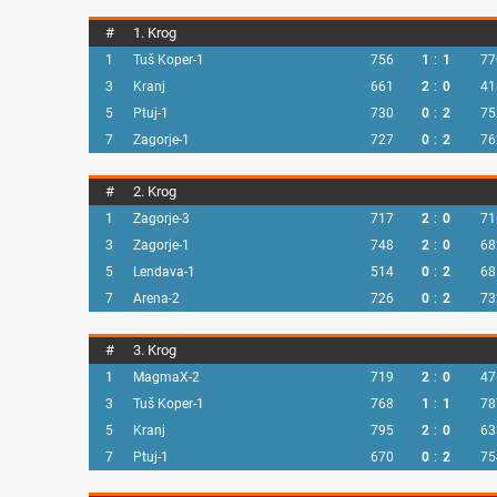
#
1. Krog
1
Tuš Koper-1
756
1
:
1
77
3
Kranj
661
2
:
0
41
5
Ptuj-1
730
0
:
2
75
7
Zagorje-1
727
0
:
2
76
#
2. Krog
1
Zagorje-3
717
2
:
0
71
3
Zagorje-1
748
2
:
0
68
5
Lendava-1
514
0
:
2
68
7
Arena-2
726
0
:
2
73
#
3. Krog
1
MagmaX-2
719
2
:
0
47
3
Tuš Koper-1
768
1
:
1
78
5
Kranj
795
2
:
0
63
7
Ptuj-1
670
0
:
2
75