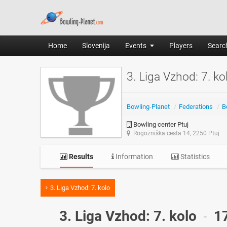
Home
Slovenija
Events
Players
Search
3. Liga Vzhod: 7. ko
Bowling-Planet
/
Federations
/
B
Bowling center Ptuj
Rogozniška cesta 14, 2250 Ptuj
Results
Information
Statistics
3. Liga Vzhod: 7. kolo
3. Liga Vzhod: 7. kolo
1
-