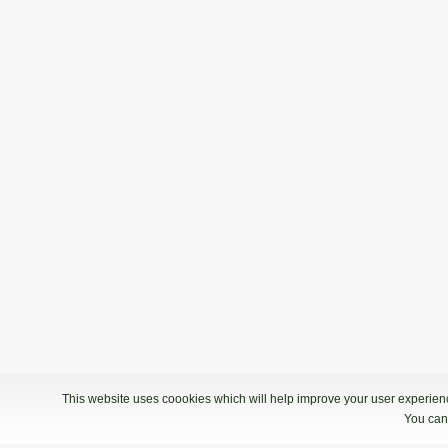
This website uses coookies which will help improve your user experience
You can