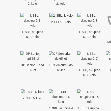
2. kolo
2. kolo
2. SBL: 8. kolo
1. SBL, skupina
1. SBL, skupina
D, 8. kolo
C, 8. kolo
Ma
DP Seniorji - nad
DP Seniorke - do
65 let
65 let
1. SBL, skupina
1.
C, 7. kolo
2. SBL: 6. kolo
1. SBL: skupina A
1. SBL: skupina B