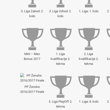
3. Liga Zahod: 2.
3. Liga Vzhod: 2.
1. Liga: 1. kolo
2.
kolo
kolo
Mini – Max
1. Liga
2. Liga
Bonus 2017
kvalifikacije 2.
kvalifikacije 2.
kv
tekma
tekma
PP Ženske
2016/2017 Finale
3. Liga PlayOff 2.
1. Liga: 8. kolo
2.
tekma