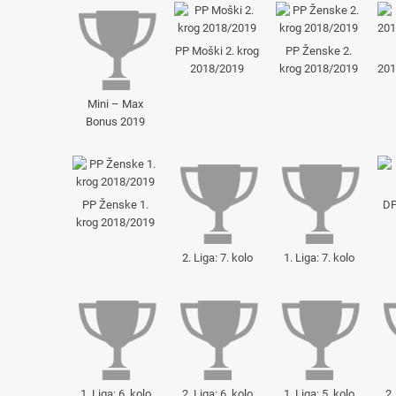
PP Moški 2. krog
PP Ženske 2.
2018/2019
krog 2018/2019
201
Mini – Max
Bonus 2019
PP Ženske 1.
DP
krog 2018/2019
2. Liga: 7. kolo
1. Liga: 7. kolo
1. Liga: 6. kolo
2. Liga: 6. kolo
1. Liga: 5. kolo
2.