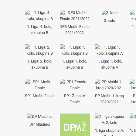
3. kolo
1. Liga: 4. kolo,
DP3 Moški Finale
1.
skupina B
2021/2022
1. Liga: 2. kolo,
1. Liga: 1. kolo,
1. Liga: 1. kolo,
skupina B
skupina B
skupina A
PP1 Moški Finale
PP1 Ženske
PP Moški 1. krog
P
Finale
2020/2021
kr
DP Mladinci
1. liga skupina A:
1. 