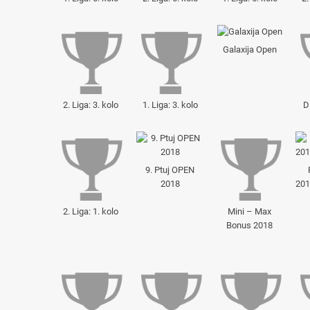
Galaxija Open
2. Liga: 3. kolo
1. Liga: 3. kolo
D
9. Ptuj OPEN
2018
201
2. Liga: 1. kolo
Mini – Max
Bonus 2018