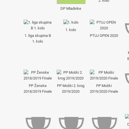
2. kolo
DP Mladinke
1. kolo
1. liga skupina B
PTUJ OPEN 2020
1. kolo
PP Ženske
PP Moški 2. krog
PP Moški
2018/2019 Finale
2019/2020
2019/2020 Finale