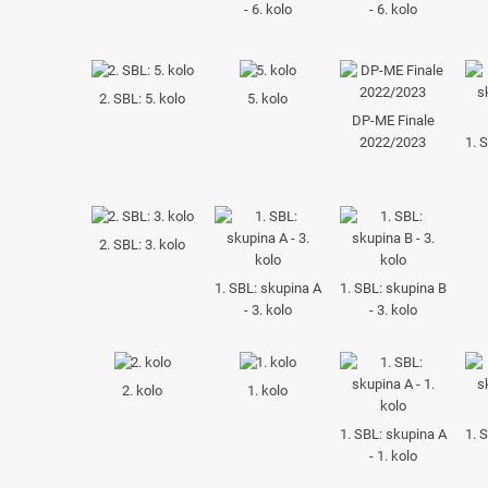
- 6. kolo
- 6. kolo
2. SBL: 5. kolo
5. kolo
DP-ME Finale
2022/2023
1. 
2. SBL: 3. kolo
1. SBL: skupina A
1. SBL: skupina B
- 3. kolo
- 3. kolo
2. kolo
1. kolo
1. SBL: skupina A
1. 
- 1. kolo