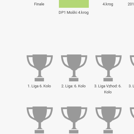
Finale
4.krog
201
DP1 Moški 4.krog
1. Liga 6. Kolo
2. Liga: 6. Kolo
3. Liga Vzhod: 6.
3. 
Kolo