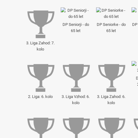
DP Seniorji - do
DP Seniorke - do
DP 
65 let
65 let
3. Liga Zahod: 7.
kolo
D
2. Liga: 6. kolo
3. Liga Vzhod: 6.
3. Liga Zahod: 6.
kolo
kolo