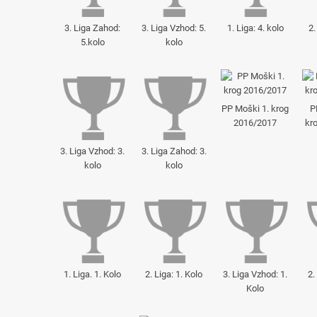
3. Liga Zahod:
3. Liga Vzhod: 5.
1. Liga: 4. kolo
2.
5.kolo
kolo
PP Moški 1. krog
P
2016/2017
kr
3. Liga Vzhod: 3.
3. Liga Zahod: 3.
kolo
kolo
1. Liga. 1. Kolo
2. Liga: 1. Kolo
3. Liga Vzhod: 1.
2.
Kolo