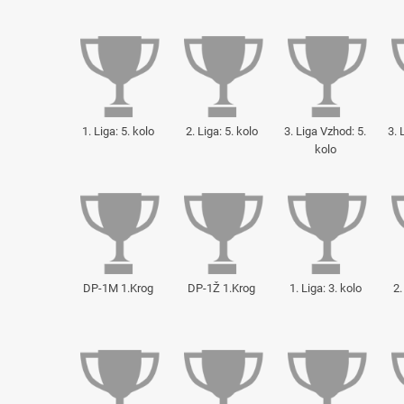
1. Liga: 5. kolo
2. Liga: 5. kolo
3. Liga Vzhod: 5.
3. 
kolo
DP-1M 1.Krog
DP-1Ž 1.Krog
1. Liga: 3. kolo
2.