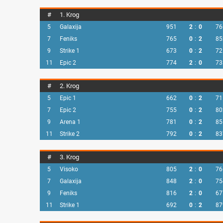
#
1. Krog
5
Galaxija
951
2
:
0
76
7
Feniks
765
0
:
2
85
9
Strike 1
673
0
:
2
72
11
Epic 2
774
2
:
0
73
#
2. Krog
5
Epic 1
662
0
:
2
71
7
Epic 2
755
0
:
2
80
9
Arena 1
781
0
:
2
85
11
Strike 2
792
0
:
2
83
#
3. Krog
5
Visoko
805
2
:
0
76
7
Galaxija
848
2
:
0
75
9
Feniks
816
2
:
0
67
11
Strike 1
692
0
:
2
87