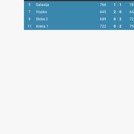
5
Galaxija
766
1
:
1
78
7
Visoko
845
2
:
0
64
9
Strike 2
689
0
:
2
72
11
Arena 1
722
0
:
2
75